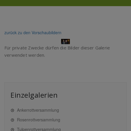
zurück zu den Vorschaubildern
Für private Zwecke dürfen die Bilder dieser Galerie
verwendet werden.
Einzelgalerien
Ankerrottversammlung
Rosenrottversammlung
Tulpenrottversammlung